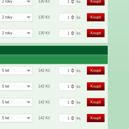
2 roky
130
Kč
Koupit
2 roky
130
Kč
Koupit
2 roky
130
Kč
Koupit
5 let
142
Kč
Koupit
5 let
142
Kč
Koupit
5 let
142
Kč
Koupit
5 let
142
Kč
Koupit