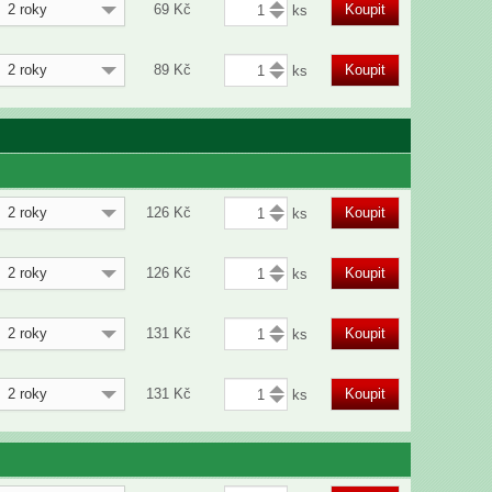
2 roky
69
Kč
Koupit
2 roky
89
Kč
Koupit
2 roky
126
Kč
Koupit
2 roky
126
Kč
Koupit
2 roky
131
Kč
Koupit
2 roky
131
Kč
Koupit