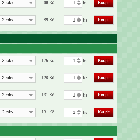
2 roky
69
Kč
Koupit
2 roky
89
Kč
Koupit
2 roky
126
Kč
Koupit
2 roky
126
Kč
Koupit
2 roky
131
Kč
Koupit
2 roky
131
Kč
Koupit