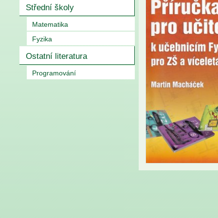
Střední školy
Matematika
Fyzika
Ostatní literatura
Programování